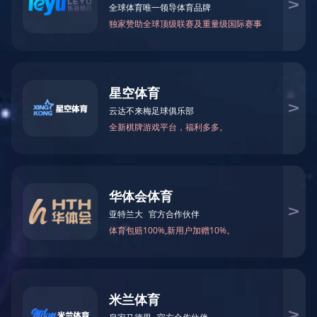
PRODUCT
产品中心
SHOW
主营：压力容器、反应釜、换热器、塔器的设计生产施工与
技术服务为一体的综合性企业
反应釜
船用低压空气瓶
船用金属
安博（体育中国）官方网站
安博（体育中国）官方网站
安博（体育中国）官方网站
安博（体育中