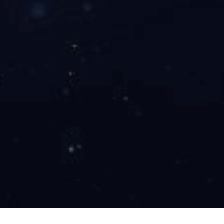
查看详
非标容
济宁非标容
查看详
微信
手机站
联