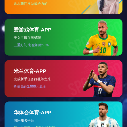
公司现有员工106人，其中各类专业技术人员13人，高 级工
安博（体育中国）官方网站始终坚持“质量至上，客户至上”的
管理体系，竭诚为广
亿成