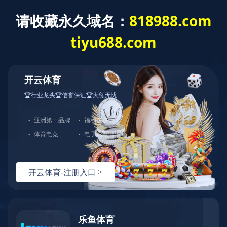
欢迎光临安博（体育中国）官方网站官网，全国咨询热线：18605375
网站首页
公司简介
产品展示
工程
主推产品
【压力容器】
【反应釜】
【换热