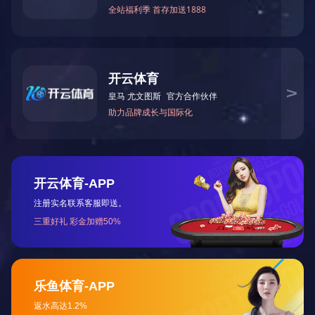
安博
本公司主要经营压力容器、反应釜、
安博（体育中国）官方网站成立于2016 年7月，位于山东省济
容器生产许可证，CCS中国船级社工厂认可：船用压力容器生产许
ISO900
公司专业从事压力容器、金属制品、金属结构件的生产加工制
专业的管理、精干的销售团队积极开拓市场。采用目前行业的