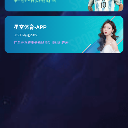
本公司主要经营压力容器、反应釜、
多年生产定制安装
诚信商家
经验
值得依赖
ENGINEERIN
工程案例