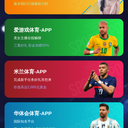
公司现有员工106人，其中各类专业技术人员13人，高 级工
安博（体育中国）官方网站始终坚持“质量至上，客户至上”的
管理体系，竭诚为广
亿成