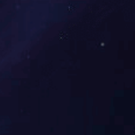
CASE
产品主营SF双层罐、封头、不锈钢封头、压力容器。“有朋
自远方来不亦乐乎”，期待与您携手共创美好明天！
工程案例