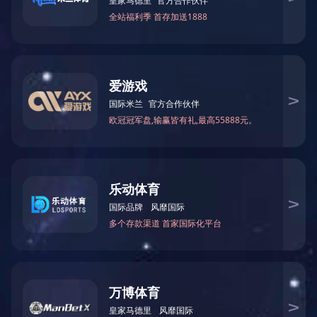
船用低压
船用低压
船用低压
船用低压
查
查
查
查
空气瓶
空气瓶
空气瓶
空气瓶
看
看
看
看
详
详
详
详
情
情
情
情
安博（体育中国）官方网站
安博（体育中国）官方网站
安博（体育中国）官方网站
安博（体育中
船用低压
船用带缆
安博（体
船用电舾
查
查
查
查
空气瓶
桩
育中国）
托架
看
看
看
看
官方网站
详
详
详
详
情
情
情
情
安博（体育中国）官方网站
安博（体育中国）官方网站
安博（体育中国）官方网站
安博（体育中
船用镀锌
船用镀锌
船用管支
船用管支
查
查
查
查
管舾件
管子
架
架
看
看
看
看
详
详
详
详
情
情
情
情