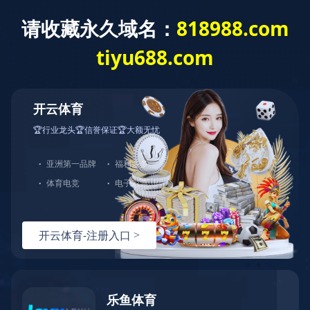
欢迎光临安博（体育中国）官方网站官网，全国咨询热线：18605375
网站首页
公司简介
产品展示
工程
主推产品
【压力容器】
【反应釜】
【换热