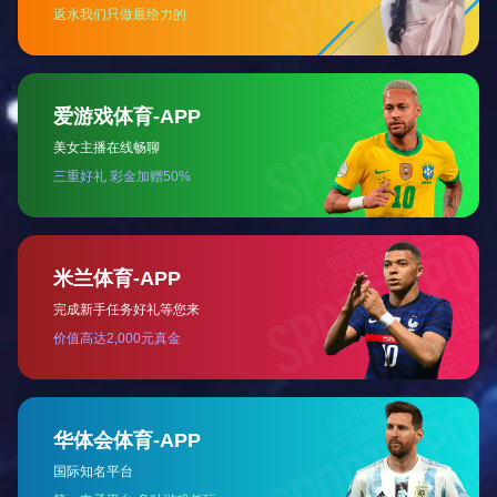
公司现有员工106人，其中各类专业技术人员13人，高 级工
安博（体育中国）官方网站始终坚持“质量至上，客户至上”的
管理体系，竭诚为广
亿成