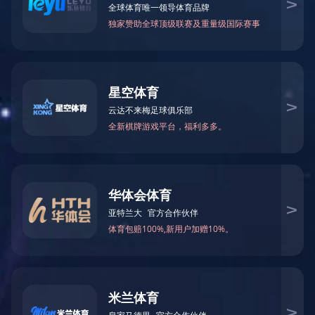
PRODUCT
产品中心
SHOW
主营：压力容器、反应釜、换热器、塔器的设计生产施工与
技术服务为一体的综合性企业
反应釜
船用低压空气瓶
船用金属
安博（体育中国）官方网站
安博（体育中国）官方网站
安博（体育中国）官方网站
安博（体育中