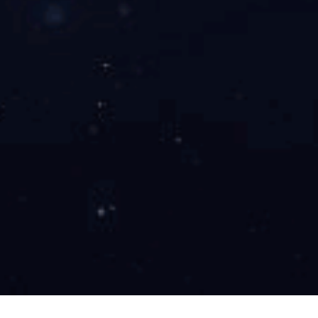
查看详
非标容
济宁非标容
查看详
微信
手机站
联