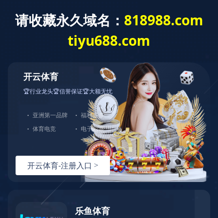
欢迎光临安博（体育中国）官方网站官网，全国咨询热线：18605375
网站首页
公司简介
产品展示
工程
主推产品
【压力容器】
【反应釜】
【换热