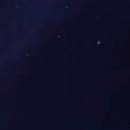
CASE
产品主营SF双层罐、封头、不锈钢封头、压力容器。“有朋
自远方来不亦乐乎”，期待与您携手共创美好明天！
工程案例